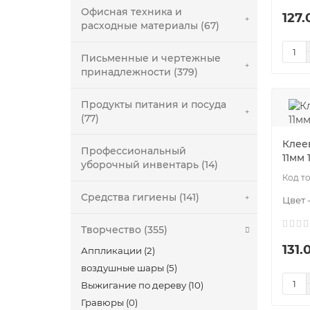
Офисная техника и
127.
расходные материалы (67)
Письменные и чертежные
принадлежности (379)
Продукты питания и посуда
(77)
Клее
Профессиональный
11мм 
уборочный инвентарь (14)
Средства гигиены (141)
Цвет 
Творчество (355)
131.
Аппликации (2)
воздушные шары (5)
Выжигание по дереву (10)
Гравюры (0)