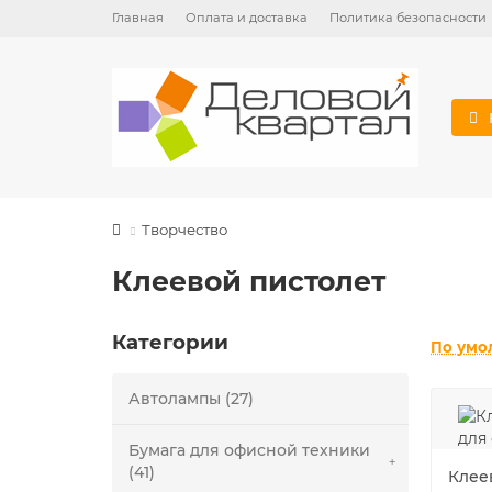
Главная
Оплата и доставка
Политика безопасности
Творчество
Клеевой пистолет
Категории
По умо
Автолампы (27)
Бумага для офисной техники
(41)
Клее