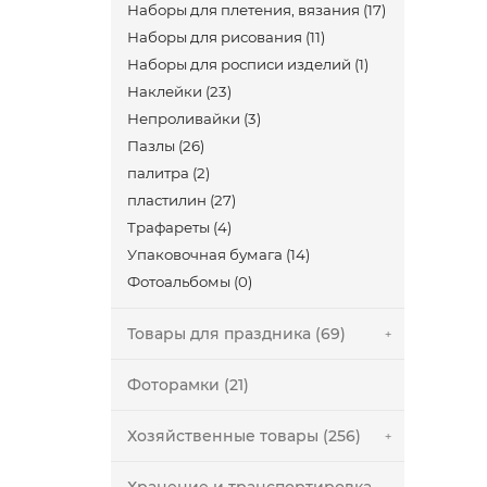
Наборы для плетения, вязания (17)
Наборы для рисования (11)
Наборы для росписи изделий (1)
Наклейки (23)
Непроливайки (3)
Пазлы (26)
палитра (2)
пластилин (27)
Трафареты (4)
Упаковочная бумага (14)
Фотоальбомы (0)
Товары для праздника (69)
Фоторамки (21)
Хозяйственные товары (256)