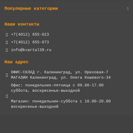
Популярные категории
Наши контакты
+7(4012) 655-023
+7(4012) 655-073
info@kvartal39.ru
Наш адрес
ОФИС-СКЛАД г. Калининград, ул. Ореховая-7
МАГАЗИН Калининград, ул. Олега Кошевого-34
Офис: понедельник-пятница с 09.00-17.00
суббота, воскресенье-выходной
Магазин: понедельник-суббота с 10.00-20.00
воскресенье-выходной