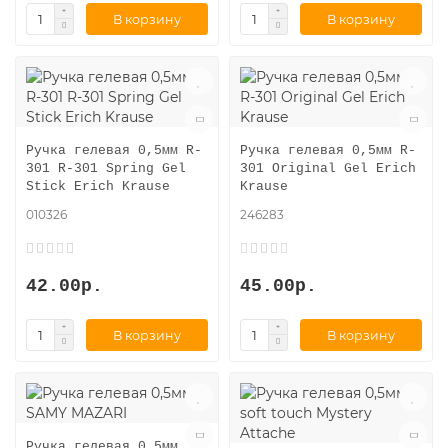
В корзину
В корзину
Ручка гелевая 0,5мм R-
Ручка гелевая 0,5мм R-
301 R-301 Spring Gel
301 Original Gel Erich
Stick Erich Krause
Krause
010326
246283
42.00р.
45.00р.
В корзину
В корзину
Ручка гелевая 0,5мм