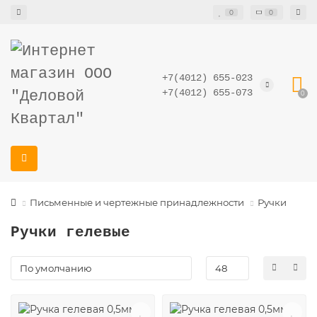
0
0
+7(4012) 655-023
+7(4012) 655-073
0
Письменные и чертежные принадлежности
Ручки
Ручки гелевые