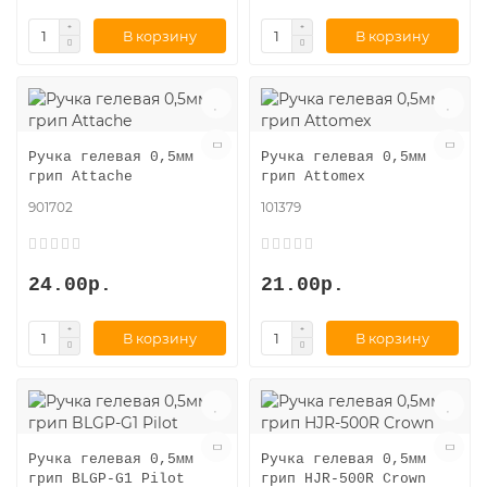
В корзину
В корзину
Ручка гелевая 0,5мм
Ручка гелевая 0,5мм
грип Attache
грип Attomex
901702
101379
24.00р.
21.00р.
В корзину
В корзину
Ручка гелевая 0,5мм
Ручка гелевая 0,5мм
грип BLGP-G1 Pilot
грип HJR-500R Crown