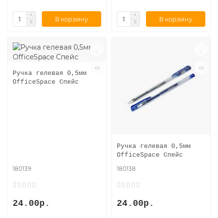
В корзину
В корзину
Ручка гелевая 0,5мм
OfficeSpace Спейс
Ручка гелевая 0,5мм
OfficeSpace Спейс
180139
180138
24.00р.
24.00р.