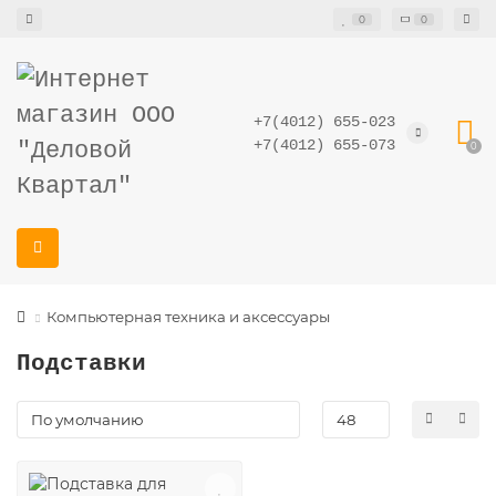
0
0
+7(4012) 655-023
+7(4012) 655-073
0
Компьютерная техника и аксессуары
Подставки