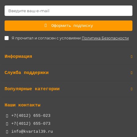
Оформить подписку
Я прочитал и согласен с условиями
Политика Безопасности
Информация
Служба поддержки
Популярные категории
Наши контакты
+7(4012) 655-023
+7(4012) 655-073
info@kvartal39.ru