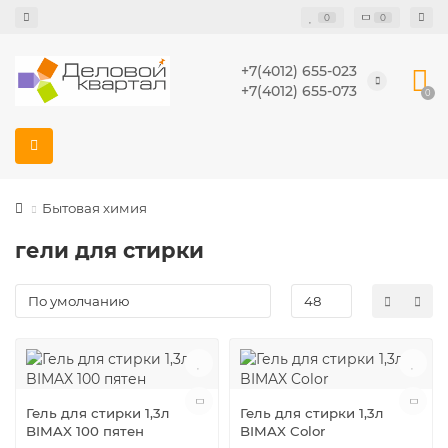
0
0
+7(4012) 655-023
+7(4012) 655-073
0
Бытовая химия
гели для стирки
Гель для стирки 1,3л
Гель для стирки 1,3л
BIMAX 100 пятен
BIMAX Color