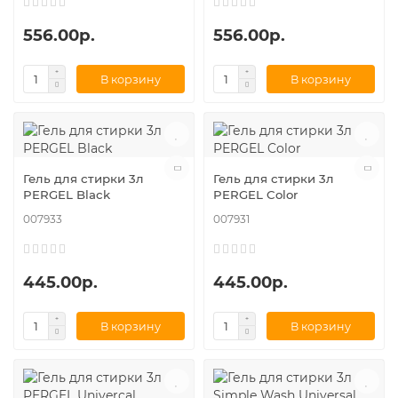
556.00р.
556.00р.
В корзину
В корзину
Гель для стирки 3л
Гель для стирки 3л
PERGEL Black
PERGEL Color
007933
007931
445.00р.
445.00р.
В корзину
В корзину