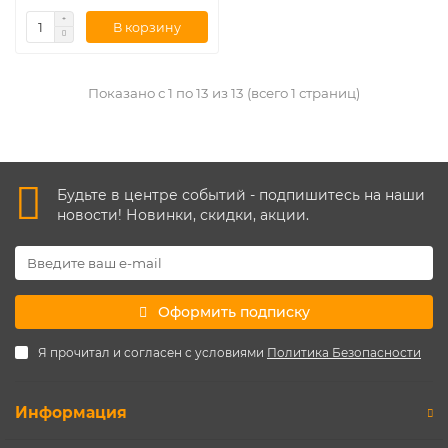
В корзину
Показано с 1 по 13 из 13 (всего 1 страниц)
Будьте в центре событий - подпишитесь на наши
новости! Новинки, скидки, акции.
Оформить подписку
Я прочитал и согласен с условиями
Политика Безопасности
Информация