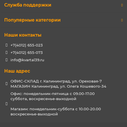
Служба поддержки
Популярные категории
Наши контакты
+7(4012) 655-023
+7(4012) 655-073
info@kvartal39.ru
Наш адрес
ОФИС-СКЛАД г. Калининград, ул. Ореховая-7
МАГАЗИН Калининград, ул. Олега Кошевого-34
Офис: понедельник-пятница с 09.00-17.00
суббота, воскресенье-выходной
Магазин: понедельник-суббота с 10.00-20.00
воскресенье-выходной