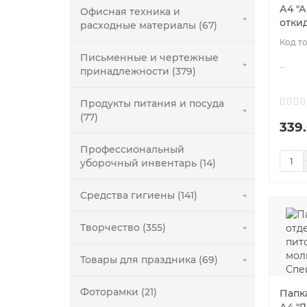
А4 "А
Офисная техника и
отки
расходные материалы (67)
Письменные и чертежные
..
принадлежности (379)
Продукты питания и посуда
(77)
339
Профессиональный
уборочный инвентарь (14)
Средства гигиены (141)
Творчество (355)
Товары для праздника (69)
Фоторамки (21)
Папка