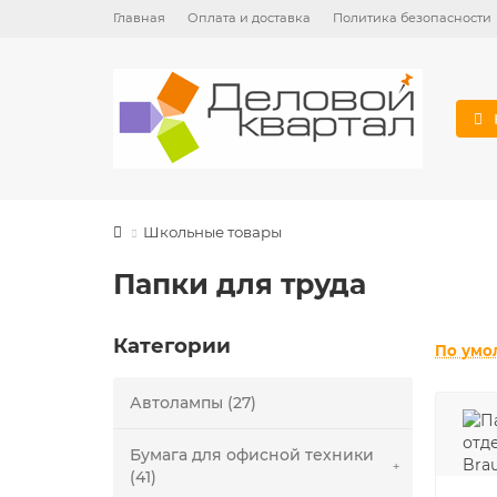
Главная
Оплата и доставка
Политика безопасности
Школьные товары
Папки для труда
Категории
По умо
Автолампы (27)
Бумага для офисной техники
(41)