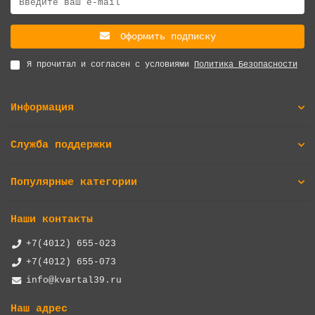
Оформить подписку
Я прочитал и согласен с условиями
Политика Безопасности
Информация
Служба поддержки
Популярные категории
Наши контакты
+7(4012) 655-023
+7(4012) 655-073
info@kvartal39.ru
Наш адрес