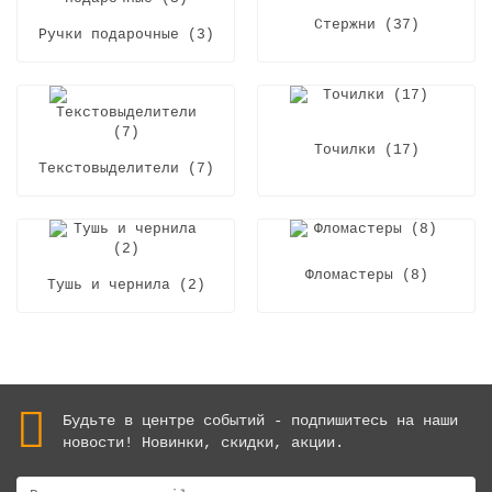
Стержни (37)
Ручки подарочные (3)
Точилки (17)
Текстовыделители (7)
Фломастеры (8)
Тушь и чернила (2)
Будьте в центре событий - подпишитесь на наши
новости! Новинки, скидки, акции.