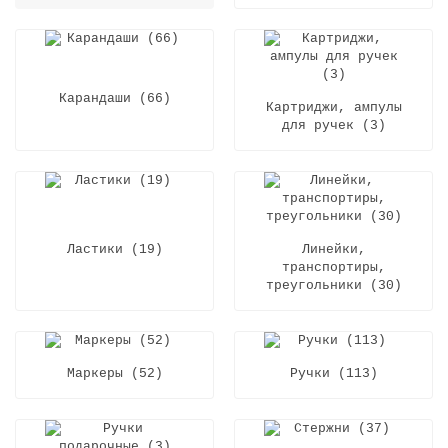
Карандаши (66)
Картриджи, ампулы
для ручек (3)
Ластики (19)
Линейки,
транспортиры,
треугольники (30)
Маркеры (52)
Ручки (113)