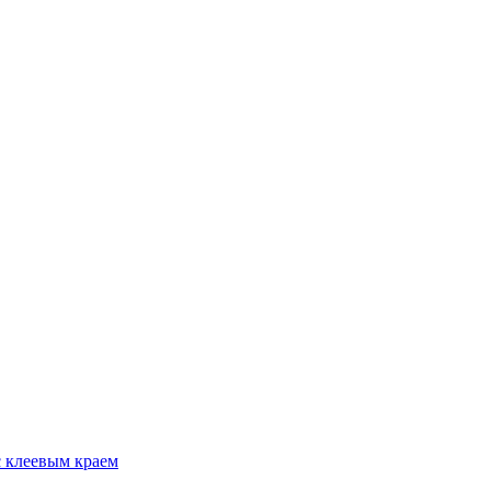
с клеевым краем