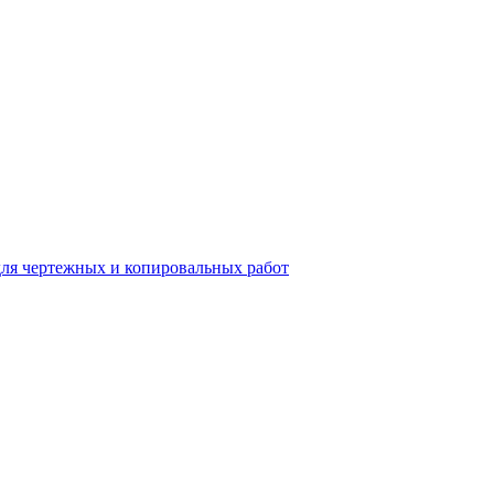
для чертежных и копировальных работ