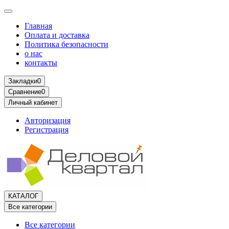
Главная
Оплата и доставка
Политика безопасности
о нас
контакты
Закладки
0
Сравнение
0
Личный кабинет
Авторизация
Регистрация
КАТАЛОГ
Все категории
Все категории