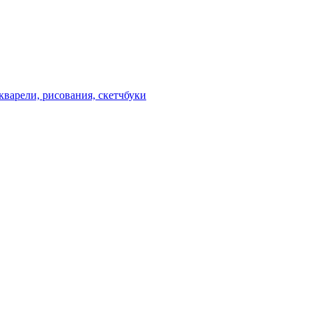
кварели, рисования, скетчбуки