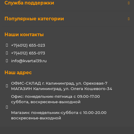
Служба поддержки
Популярные категории
Наши контакты
+7(4012) 655-023
+7(4012) 655-073
info@kvartal39.ru
Наш адрес
ОФИС-СКЛАД г. Калининград, ул. Ореховая-7
МАГАЗИН Калининград, ул. Олега Кошевого-34
Офис: понедельник-пятница с 09.00-17.00
суббота, воскресенье-выходной
Магазин: понедельник-суббота с 10.00-20.00
воскресенье-выходной