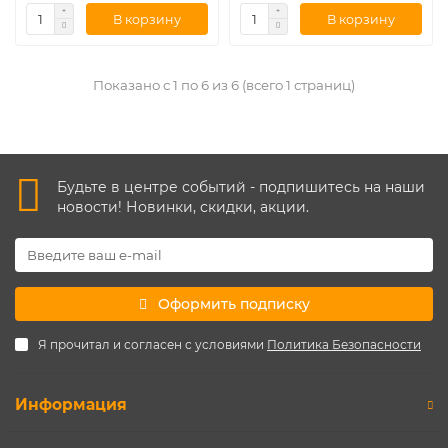
В корзину
В корзину
Показано с 1 по 6 из 6 (всего 1 страниц)
Будьте в центре событий - подпишитесь на наши
новости! Новинки, скидки, акции.
Оформить подписку
Я прочитал и согласен с условиями
Политика Безопасности
Информация