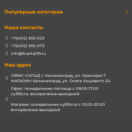
Популярные категории
Наши контакты
+7(4012) 655-023
+7(4012) 655-073
info@kvartal39.ru
Наш адрес
ОФИС-СКЛАД г. Калининград, ул. Ореховая-7
МАГАЗИН Калининград, ул. Олега Кошевого-34
Офис: понедельник-пятница с 09.00-17.00
суббота, воскресенье-выходной
Магазин: понедельник-суббота с 10.00-20.00
воскресенье-выходной