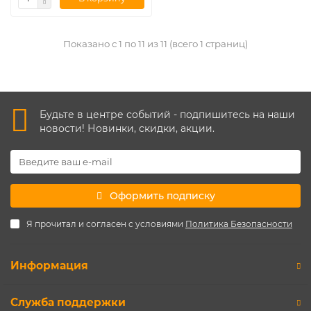
Показано с 1 по 11 из 11 (всего 1 страниц)
Будьте в центре событий - подпишитесь на наши
новости! Новинки, скидки, акции.
Оформить подписку
Я прочитал и согласен с условиями
Политика Безопасности
Информация
Служба поддержки