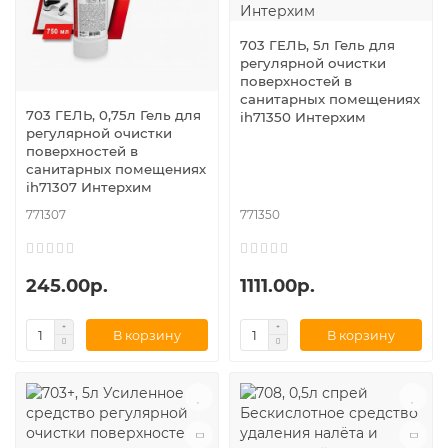
703 ГЕЛЬ, 5л Гель для
регулярной очистки
поверхностей в
санитарных помещениях
703 ГЕЛЬ, 0,75л Гель для
ih71350 Интерхим
регулярной очистки
поверхностей в
санитарных помещениях
ih71307 Интерхим
771307
771350
245.00р.
1111.00р.
В корзину
В корзину