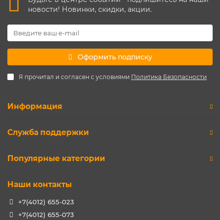
новости! Новинки, скидки, акции.
Оформить подписку
Я прочитал и согласен с условиями
Политика Безопасности
Информация
Служба поддержки
Популярные категории
Наши контакты
+7(4012) 655-023
+7(4012) 655-073