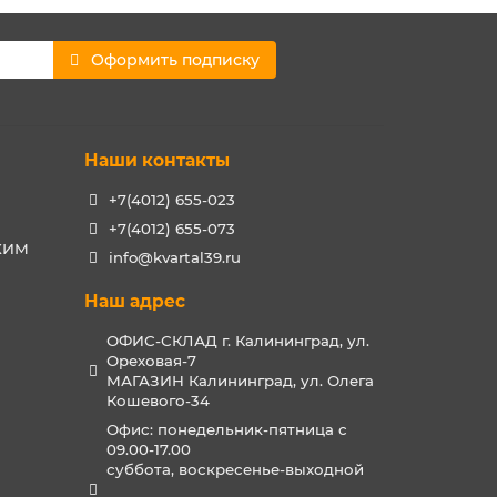
Оформить подписку
Наши контакты
+7(4012) 655-023
+7(4012) 655-073
РХИМ
info@kvartal39.ru
Наш адрес
ОФИС-СКЛАД г. Калининград, ул.
Ореховая-7
МАГАЗИН Калининград, ул. Олега
Кошевого-34
Офис: понедельник-пятница с
09.00-17.00
суббота, воскресенье-выходной