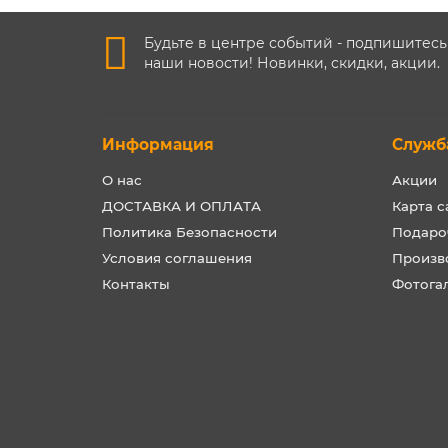
Будьте в центре событий - подпишитесь
наши новости! Новинки, скидки, акции.
Информация
Служб
О нас
Акции
ДОСТАВКА И ОПЛАТА
Карта с
Политика Безопасности
Подаро
Условия соглашения
Произв
Контакты
Фотога