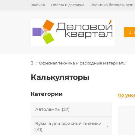
Главная
Оплата и доставка
Политика безопасности
Офисная техника и расходные материалы
Калькуляторы
Категории
По умо
Автолампы (27)
Бумага для офисной техники
(41)