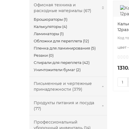
Офисная техника и
расходные материалы (67)
Брошюраторы (1)
Каль
Калькуляторы (4)
12раз
Ламинаторы (1)
Обложки для переплета (12)
цвет 
Пленка для ламинирования (5)
Резаки (0)
Спирали для переплета (42)
1310
Уничтожители бумаг (2)
Письменные и чертежные
принадлежности (379)
Продукты питания и посуда
(77)
Профессиональный
уборочный инвентарь (14)