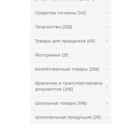
Средства гигиены (141)
Творчество (355)
Товары для праздника (69)
Фоторамки (21)
Хозяйственные товары (256)
Хранение и транспортировка
документов (205)
Школьные товары (196)
Штемпельная продукция (29)