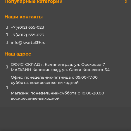
Популярные категории
Наши контакты
+7(4012) 655-023
+7(4012) 655-073
info@kvartal39.ru
Наш адрес
ОФИС-СКЛАД г. Калининград, ул. Ореховая-7
МАГАЗИН Калининград, ул. Олега Кошевого-34
Офис: понедельник-пятница с 09.00-17.00
суббота, воскресенье-выходной
Магазин: понедельник-суббота с 10.00-20.00
воскресенье-выходной