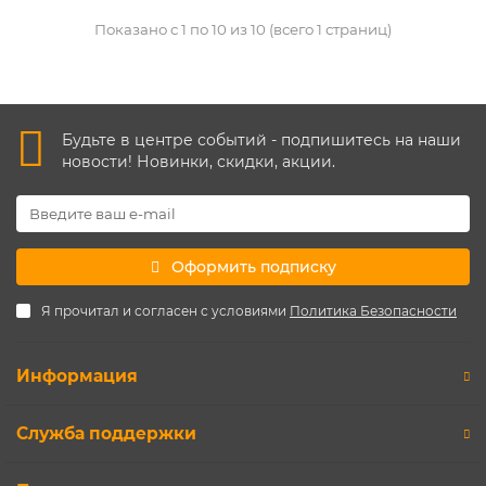
Показано с 1 по 10 из 10 (всего 1 страниц)
Будьте в центре событий - подпишитесь на наши
новости! Новинки, скидки, акции.
Оформить подписку
Я прочитал и согласен с условиями
Политика Безопасности
Информация
Служба поддержки