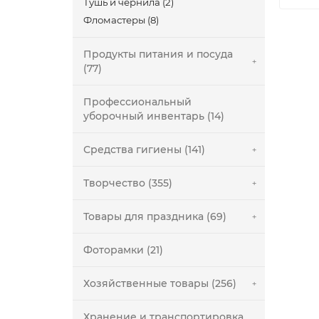
Тушь и чернила (2)
Фломастеры (8)
Продукты питания и посуда
(77)
Профессиональный
уборочный инвентарь (14)
Средства гигиены (141)
Творчество (355)
Товары для праздника (69)
Фоторамки (21)
Хозяйственные товары (256)
Хранение и транспортировка