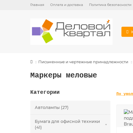
Главная
Оплата и доставка
Политика безопасности
Письменные и чертежные принадлежности
Маркеры меловые
Категории
По умол
Автолампы (27)
Бумага для офисной техники
(41)