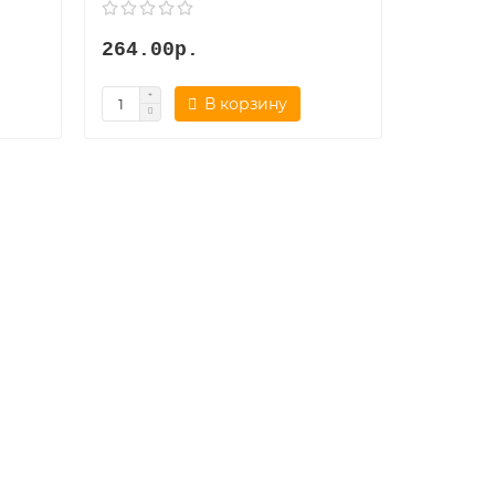
264.00р.
В корзину