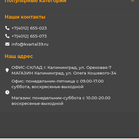
Популярные категории
Наши контакты
+7(4012) 655-023
+7(4012) 655-073
info@kvartal39.ru
Наш адрес
ОФИС-СКЛАД г. Калининград, ул. Ореховая-7
МАГАЗИН Калининград, ул. Олега Кошевого-34
Офис: понедельник-пятница с 09.00-17.00
суббота, воскресенье-выходной
Магазин: понедельник-суббота с 10.00-20.00
воскресенье-выходной