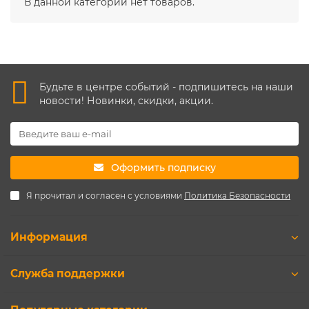
В данной категории нет товаров.
Будьте в центре событий - подпишитесь на наши
новости! Новинки, скидки, акции.
Оформить подписку
Я прочитал и согласен с условиями
Политика Безопасности
Информация
Служба поддержки